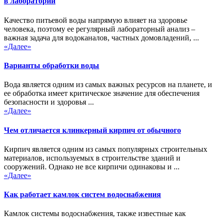
в лаборатории
Качество питьевой воды напрямую влияет на здоровье
человека, поэтому ее регулярный лабораторный анализ –
важная задача для водоканалов, частных домовладений, ...
«Далее»
Варианты обработки воды
Вода является одним из самых важных ресурсов на планете, и
ее обработка имеет критическое значение для обеспечения
безопасности и здоровья ...
«Далее»
Чем отличается клинкерный кирпич от обычного
Кирпич является одним из самых популярных строительных
материалов, используемых в строительстве зданий и
сооружений. Однако не все кирпичи одинаковы и ...
«Далее»
Как работает камлок систем водоснабжения
Камлок системы водоснабжения, также известные как