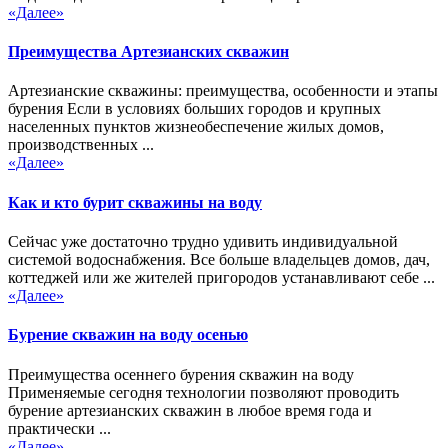
«Далее»
Преимущества Артезианских скважин
Артезианские скважины: преимущества, особенности и этапы
бурения Если в условиях больших городов и крупных
населенных пунктов жизнеобеспечение жилых домов,
производственных ...
«Далее»
Как и кто бурит скважины на воду
Сейчас уже достаточно трудно удивить индивидуальной
системой водоснабжения. Все больше владельцев домов, дач,
коттеджей или же жителей пригородов устанавливают себе ...
«Далее»
Бурение скважин на воду осенью
Преимущества осеннего бурения скважин на воду
Применяемые сегодня технологии позволяют проводить
бурение артезианских скважин в любое время года и
практически ...
«Далее»