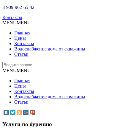
8-909-962-65-42
Контакты
MENU
MENU
Главная
Цены
Контакты
Водоснабжение дома от скважины
Статьи
MENU
MENU
Главная
Цены
Контакты
Водоснабжение дома от скважины
Статьи
Услуги по бурению