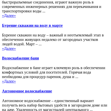
быстроразъемные соединения, играют важную роль в
современных инженерных решениях для перекачивания и
транспортировки воды ...
«Далее»
Бурение скважин на воду в марте
Бурение скважин на воду – важный и неотъемлемый этап в
обеспечении живущих недалеко от загородных участков
людей водой. Март – ...
«Далее»
Водоснабжение бани
Водоснабжение в бане играет ключевую роль в обеспечении
комфортных условий для посетителей. Горячая вода
необходима для процедур парения, душа и ...
«Далее»
Автономное водоснабжение
Автономное водоснабжение – единственный вариант
получить весь набор бытовых удобств в загородном доме или
на даче. Удаленность от магистралей центрального ...