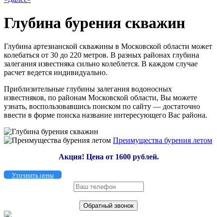
Глубина бурения скважин
Глубина артезианской скважины в Московской области может
колебаться от 30 до 220 метров. В разных районах глубина
залегания известняка сильно колеблется. В каждом случае
расчет ведется индивидуально.
Приблизительные глубины залегания водоносных
известняков, по районам Московской области, Вы можете
узнать, воспользовавшись поиском по сайту — достаточно
ввести в форме поиска название интересующего Вас района.
Преимущества бурения летом
Акция!
Цена от 1600 рублей.
Уточнить цены