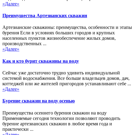
«Далее»
Преимущества Артезианских скважин
Артезианские скважины: преимущества, особенности и этапы
бурения Если в условиях больших городов и крупных
населенных пунктов жизнеобеспечение жилых домов,
производственных ...
«Далее»
Как и кто бурит скважины на воду
Сейчас уже достаточно трудно удивить индивидуальной
системой водоснабжения. Все больше владельцев домов, дач,
коттеджей или же жителей пригородов устанавливают себе ...
«Далее»
Бурение скважин на воду осенью
Преимущества осеннего бурения скважин на воду
Применяемые сегодня технологии позволяют проводить
бурение артезианских скважин в любое время года и
практически ...
«Далее»