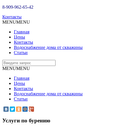
8-909-962-65-42
Контакты
MENU
MENU
Главная
Цены
Контакты
Водоснабжение дома от скважины
Статьи
MENU
MENU
Главная
Цены
Контакты
Водоснабжение дома от скважины
Статьи
Услуги по бурению