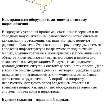
Как правильно оборудовать автономную систему
водоснабжения
В городских условиях проблемы, связанные с горячим или
холодным водоснабжением, работоспособностью системам
канализации и отопления, как правило, мало волнуют
рядового обывателя. Это связано, в первую очередь, с тем, что
городская инфраструктура подразумевает подключение
жилых, административных, коммерческих и промышленных
объектов к централизованным магистралям и инженерно-
техническим коммуникациям. В случае с загородными
домовладениями ситуация обстоит далеко не так просто. Дело
в том, что многие дачные домики, коттеджи, усадьбы и даже
шикарные виллы подключить к инженерным сетям бывает
достаточно затруднительно. А порой – и попросту
невозможно. Вот тут-то перед владельцем строения и
возникает вопрос как правильно оборудовать автономные
системы подачи воды и водоотвода.
Бурение скважин – идеальный вариант