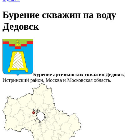
Бурение скважин на воду
Дедовск
Бурение артезианских скважин Дедовск
,
Истринский район, Москва и Московская область.