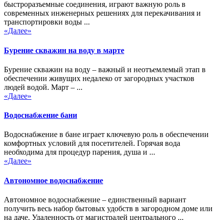
быстроразъемные соединения, играют важную роль в
современных инженерных решениях для перекачивания и
транспортировки воды ...
«Далее»
Бурение скважин на воду в марте
Бурение скважин на воду – важный и неотъемлемый этап в
обеспечении живущих недалеко от загородных участков
людей водой. Март – ...
«Далее»
Водоснабжение бани
Водоснабжение в бане играет ключевую роль в обеспечении
комфортных условий для посетителей. Горячая вода
необходима для процедур парения, душа и ...
«Далее»
Автономное водоснабжение
Автономное водоснабжение – единственный вариант
получить весь набор бытовых удобств в загородном доме или
на даче. Удаленность от магистралей центрального ...