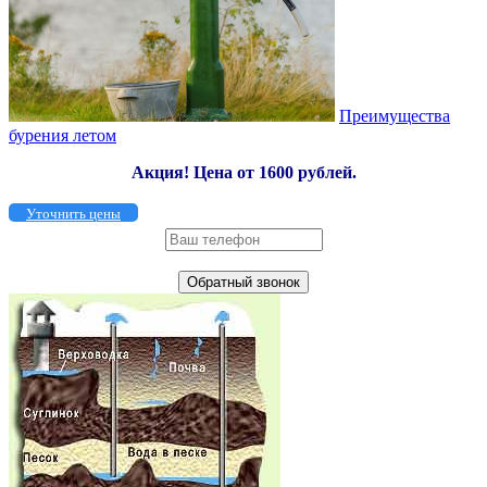
Преимущества
бурения летом
Акция!
Цена от 1600 рублей.
Уточнить цены