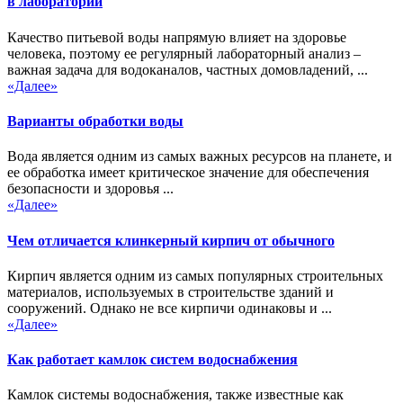
в лаборатории
Качество питьевой воды напрямую влияет на здоровье
человека, поэтому ее регулярный лабораторный анализ –
важная задача для водоканалов, частных домовладений, ...
«Далее»
Варианты обработки воды
Вода является одним из самых важных ресурсов на планете, и
ее обработка имеет критическое значение для обеспечения
безопасности и здоровья ...
«Далее»
Чем отличается клинкерный кирпич от обычного
Кирпич является одним из самых популярных строительных
материалов, используемых в строительстве зданий и
сооружений. Однако не все кирпичи одинаковы и ...
«Далее»
Как работает камлок систем водоснабжения
Камлок системы водоснабжения, также известные как