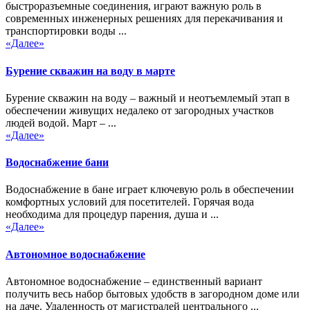
быстроразъемные соединения, играют важную роль в
современных инженерных решениях для перекачивания и
транспортировки воды ...
«Далее»
Бурение скважин на воду в марте
Бурение скважин на воду – важный и неотъемлемый этап в
обеспечении живущих недалеко от загородных участков
людей водой. Март – ...
«Далее»
Водоснабжение бани
Водоснабжение в бане играет ключевую роль в обеспечении
комфортных условий для посетителей. Горячая вода
необходима для процедур парения, душа и ...
«Далее»
Автономное водоснабжение
Автономное водоснабжение – единственный вариант
получить весь набор бытовых удобств в загородном доме или
на даче. Удаленность от магистралей центрального ...