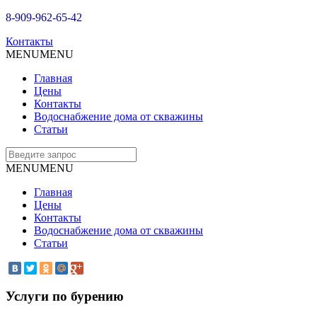
8-909-962-65-42
Контакты
MENU
MENU
Главная
Цены
Контакты
Водоснабжение дома от скважины
Статьи
MENU
MENU
Главная
Цены
Контакты
Водоснабжение дома от скважины
Статьи
Услуги по бурению