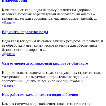
в лаборатории
Качество питьевой воды напрямую влияет на здоровье
человека, поэтому ее регулярный лабораторный анализ –
важная задача для водоканалов, частных домовладений, ...
«Далее»
Варианты обработки воды
Вода является одним из самых важных ресурсов на планете, и
ее обработка имеет критическое значение для обеспечения
безопасности и здоровья ...
«Далее»
Чем отличается клинкерный кирпич от обычного
Кирпич является одним из самых популярных строительных
материалов, используемых в строительстве зданий и
сооружений. Однако не все кирпичи одинаковы и ...
«Далее»
Как работает камлок систем водоснабжения
Камлок системы водоснабжения, также известные как