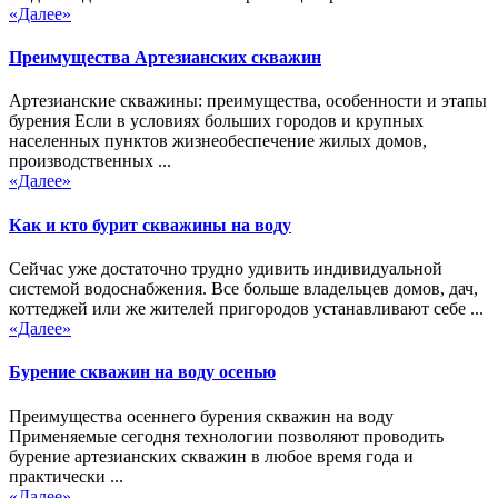
«Далее»
Преимущества Артезианских скважин
Артезианские скважины: преимущества, особенности и этапы
бурения Если в условиях больших городов и крупных
населенных пунктов жизнеобеспечение жилых домов,
производственных ...
«Далее»
Как и кто бурит скважины на воду
Сейчас уже достаточно трудно удивить индивидуальной
системой водоснабжения. Все больше владельцев домов, дач,
коттеджей или же жителей пригородов устанавливают себе ...
«Далее»
Бурение скважин на воду осенью
Преимущества осеннего бурения скважин на воду
Применяемые сегодня технологии позволяют проводить
бурение артезианских скважин в любое время года и
практически ...
«Далее»