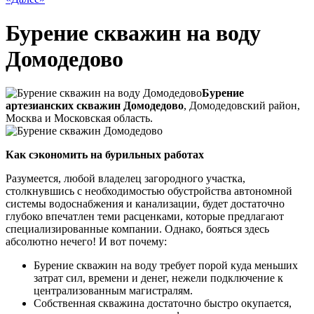
Бурение скважин на воду
Домодедово
Бурение
артезианских скважин Домодедово
, Домодедовский район,
Москва и Московская область.
Как сэкономить на бурильных работах
Разумеется, любой владелец загородного участка,
столкнувшись с необходимостью обустройства автономной
системы водоснабжения и канализации, будет достаточно
глубоко впечатлен теми расценками, которые предлагают
специализированные компании. Однако, бояться здесь
абсолютно нечего! И вот почему:
Бурение скважин на воду требует порой куда меньших
затрат сил, времени и денег, нежели подключение к
централизованным магистралям.
Собственная скважина достаточно быстро окупается,