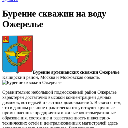
Бурение скважин на воду
Ожерелье
Бурение артезианских скважин Ожерелье
,
Каширский район, Москва и Московская область.
Сравнительно небольшой подмосковный район Ожерелье
характерен достаточно высокой концентрацией дачных
домиков, коттеджей и частных домовладений. В связи с тем,
что в данном регионе практически отсутствуют крупные
промышленные предприятия и жилые конгломеративные
образования, состояние и разветвленность инженерно-
технических сетей и централизованных магистралей здесь