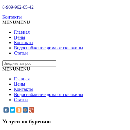
8-909-962-65-42
Контакты
MENU
MENU
Главная
Цены
Контакты
Водоснабжение дома от скважины
Статьи
MENU
MENU
Главная
Цены
Контакты
Водоснабжение дома от скважины
Статьи
Услуги по бурению