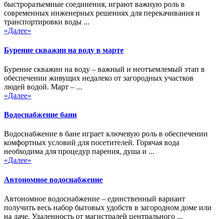
быстроразъемные соединения, играют важную роль в
современных инженерных решениях для перекачивания и
транспортировки воды ...
«Далее»
Бурение скважин на воду в марте
Бурение скважин на воду – важный и неотъемлемый этап в
обеспечении живущих недалеко от загородных участков
людей водой. Март – ...
«Далее»
Водоснабжение бани
Водоснабжение в бане играет ключевую роль в обеспечении
комфортных условий для посетителей. Горячая вода
необходима для процедур парения, душа и ...
«Далее»
Автономное водоснабжение
Автономное водоснабжение – единственный вариант
получить весь набор бытовых удобств в загородном доме или
на даче. Удаленность от магистралей центрального ...