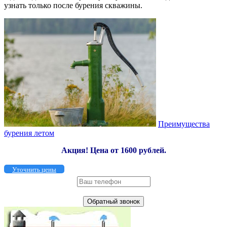
узнать только после бурения скважины.
Преимущества
бурения летом
Акция!
Цена от 1600 рублей.
Уточнить цены