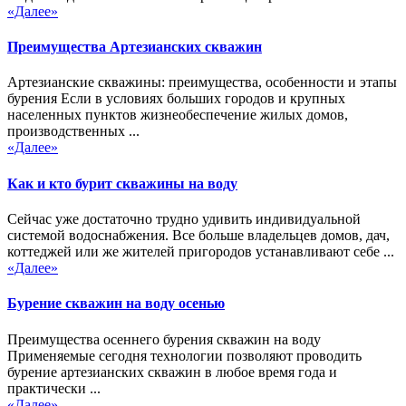
«Далее»
Преимущества Артезианских скважин
Артезианские скважины: преимущества, особенности и этапы
бурения Если в условиях больших городов и крупных
населенных пунктов жизнеобеспечение жилых домов,
производственных ...
«Далее»
Как и кто бурит скважины на воду
Сейчас уже достаточно трудно удивить индивидуальной
системой водоснабжения. Все больше владельцев домов, дач,
коттеджей или же жителей пригородов устанавливают себе ...
«Далее»
Бурение скважин на воду осенью
Преимущества осеннего бурения скважин на воду
Применяемые сегодня технологии позволяют проводить
бурение артезианских скважин в любое время года и
практически ...
«Далее»