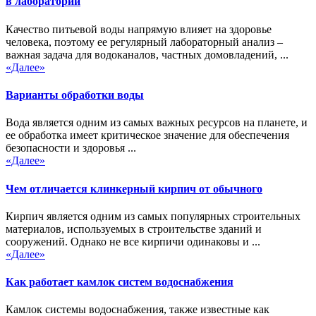
в лаборатории
Качество питьевой воды напрямую влияет на здоровье
человека, поэтому ее регулярный лабораторный анализ –
важная задача для водоканалов, частных домовладений, ...
«Далее»
Варианты обработки воды
Вода является одним из самых важных ресурсов на планете, и
ее обработка имеет критическое значение для обеспечения
безопасности и здоровья ...
«Далее»
Чем отличается клинкерный кирпич от обычного
Кирпич является одним из самых популярных строительных
материалов, используемых в строительстве зданий и
сооружений. Однако не все кирпичи одинаковы и ...
«Далее»
Как работает камлок систем водоснабжения
Камлок системы водоснабжения, также известные как