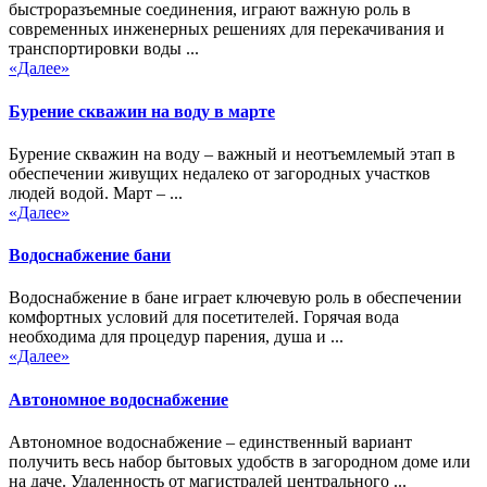
быстроразъемные соединения, играют важную роль в
современных инженерных решениях для перекачивания и
транспортировки воды ...
«Далее»
Бурение скважин на воду в марте
Бурение скважин на воду – важный и неотъемлемый этап в
обеспечении живущих недалеко от загородных участков
людей водой. Март – ...
«Далее»
Водоснабжение бани
Водоснабжение в бане играет ключевую роль в обеспечении
комфортных условий для посетителей. Горячая вода
необходима для процедур парения, душа и ...
«Далее»
Автономное водоснабжение
Автономное водоснабжение – единственный вариант
получить весь набор бытовых удобств в загородном доме или
на даче. Удаленность от магистралей центрального ...