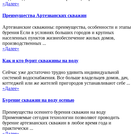
«Далее»
Преимущества Артезианских скважин
Артезианские скважины: преимущества, особенности и этапы
бурения Если в условиях больших городов и крупных
населенных пунктов жизнеобеспечение жилых домов,
производственных ...
«Далее»
Как и кто бурит скважины на воду
Сейчас уже достаточно трудно удивить индивидуальной
системой водоснабжения. Все больше владельцев домов, дач,
коттеджей или же жителей пригородов устанавливают себе ...
«Далее»
Бурение скважин на воду осенью
Преимущества осеннего бурения скважин на воду
Применяемые сегодня технологии позволяют проводить
бурение артезианских скважин в любое время года и
практически ...
«Далее»