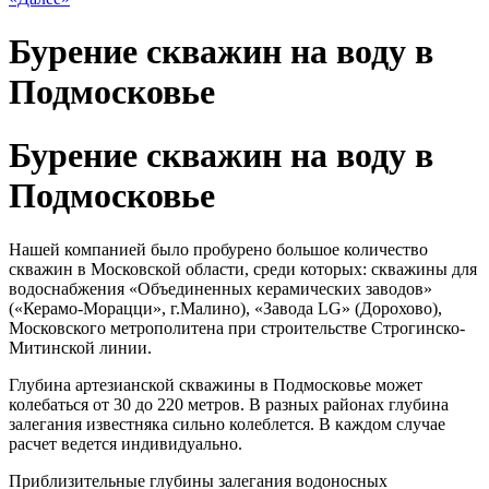
Бурение скважин на воду в
Подмосковье
Бурение скважин на воду в
Подмосковье
Нашей компанией было пробурено большое количество
скважин в Московской области, среди которых: скважины для
водоснабжения «Объединенных керамических заводов»
(«Керамо-Морацци», г.Малино), «Завода LG» (Дорохово),
Московского метрополитена при строительстве Строгинско-
Митинской линии.
Глубина артезианской скважины в Подмосковье может
колебаться от 30 до 220 метров. В разных районах глубина
залегания известняка сильно колеблется. В каждом случае
расчет ведется индивидуально.
Приблизительные глубины залегания водоносных