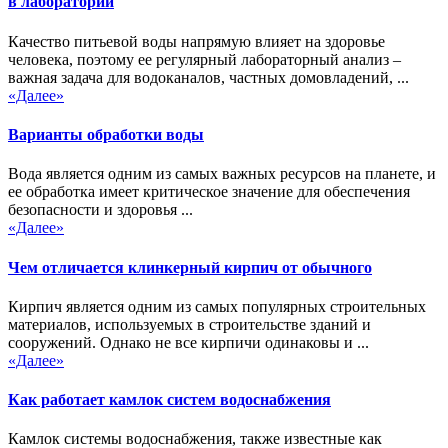
в лаборатории
Качество питьевой воды напрямую влияет на здоровье
человека, поэтому ее регулярный лабораторный анализ –
важная задача для водоканалов, частных домовладений, ...
«Далее»
Варианты обработки воды
Вода является одним из самых важных ресурсов на планете, и
ее обработка имеет критическое значение для обеспечения
безопасности и здоровья ...
«Далее»
Чем отличается клинкерный кирпич от обычного
Кирпич является одним из самых популярных строительных
материалов, используемых в строительстве зданий и
сооружений. Однако не все кирпичи одинаковы и ...
«Далее»
Как работает камлок систем водоснабжения
Камлок системы водоснабжения, также известные как