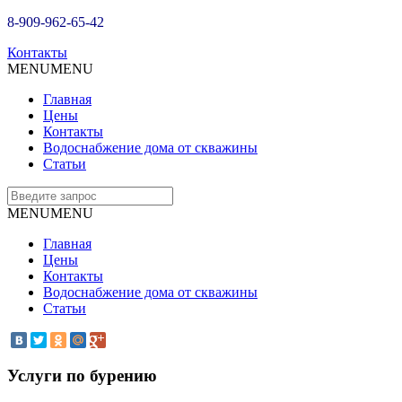
8-909-962-65-42
Контакты
MENU
MENU
Главная
Цены
Контакты
Водоснабжение дома от скважины
Статьи
MENU
MENU
Главная
Цены
Контакты
Водоснабжение дома от скважины
Статьи
Услуги по бурению