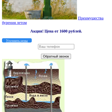
Преимущества
бурения летом
Акция!
Цена от 1600 рублей.
Уточнить цены