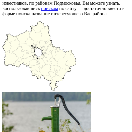
известняков, по районам Подмосковья, Вы можете узнать,
воспользовавшись
поиском
по сайту — достаточно ввести в
форме поиска название интересующего Вас района.