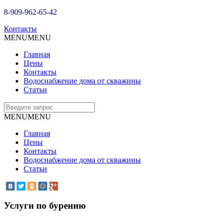
8-909-962-65-42
Контакты
MENU
MENU
Главная
Цены
Контакты
Водоснабжение дома от скважины
Статьи
MENU
MENU
Главная
Цены
Контакты
Водоснабжение дома от скважины
Статьи
Услуги по бурению