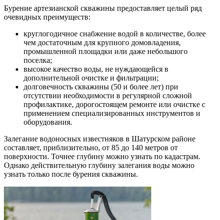
Бурение артезианской скважины предоставляет целый ряд
очевидных преимуществ:
круглогодичное снабжение водой в количестве, более
чем достаточным для крупного домовладения,
промышленной площадки или даже небольшого
поселка;
высокое качество воды, не нуждающейся в
дополнительной очистке и фильтрации;
долговечность скважины (50 и более лет) при
отсутствии необходимости в регулярной сложной
профилактике, дорогостоящем ремонте или очистке с
применением специализированных инструментов и
оборудования.
Залегание водоносных известняков в Шатурском районе
составляет, приблизительно, от 85 до 140 метров от
поверхности. Точнее глубину можно узнать по кадастрам.
Однако действительную глубину залегания воды можно
узнать только после бурения скважины.