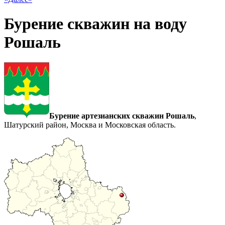
Бурение скважин на воду
Рошаль
Бурение артезианских скважин Рошаль
,
Шатурский район, Москва и Московская область.