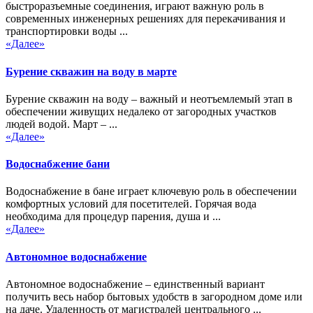
быстроразъемные соединения, играют важную роль в
современных инженерных решениях для перекачивания и
транспортировки воды ...
«Далее»
Бурение скважин на воду в марте
Бурение скважин на воду – важный и неотъемлемый этап в
обеспечении живущих недалеко от загородных участков
людей водой. Март – ...
«Далее»
Водоснабжение бани
Водоснабжение в бане играет ключевую роль в обеспечении
комфортных условий для посетителей. Горячая вода
необходима для процедур парения, душа и ...
«Далее»
Автономное водоснабжение
Автономное водоснабжение – единственный вариант
получить весь набор бытовых удобств в загородном доме или
на даче. Удаленность от магистралей центрального ...