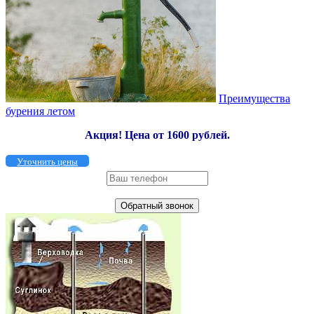
Преимущества
бурения летом
Акция!
Цена от 1600 рублей.
Уточнить цены