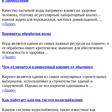
в лаборатории
Качество питьевой воды напрямую влияет на здоровье
человека, поэтому ее регулярный лабораторный анализ –
важная задача для водоканалов, частных домовладений, ...
«Далее»
Варианты обработки воды
Вода является одним из самых важных ресурсов на планете, и
ее обработка имеет критическое значение для обеспечения
безопасности и здоровья ...
«Далее»
Чем отличается клинкерный кирпич от обычного
Кирпич является одним из самых популярных строительных
материалов, используемых в строительстве зданий и
сооружений. Однако не все кирпичи одинаковы и ...
«Далее»
Как работает камлок систем водоснабжения
Камлок системы водоснабжения, также известные как