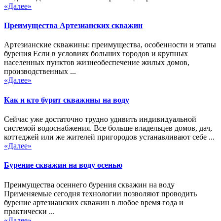
«Далее»
Преимущества Артезианских скважин
Артезианские скважины: преимущества, особенности и этапы
бурения Если в условиях больших городов и крупных
населенных пунктов жизнеобеспечение жилых домов,
производственных ...
«Далее»
Как и кто бурит скважины на воду
Сейчас уже достаточно трудно удивить индивидуальной
системой водоснабжения. Все больше владельцев домов, дач,
коттеджей или же жителей пригородов устанавливают себе ...
«Далее»
Бурение скважин на воду осенью
Преимущества осеннего бурения скважин на воду
Применяемые сегодня технологии позволяют проводить
бурение артезианских скважин в любое время года и
практически ...
«Далее»