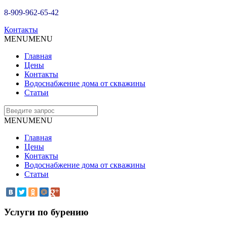
8-909-962-65-42
Контакты
MENU
MENU
Главная
Цены
Контакты
Водоснабжение дома от скважины
Статьи
MENU
MENU
Главная
Цены
Контакты
Водоснабжение дома от скважины
Статьи
Услуги по бурению