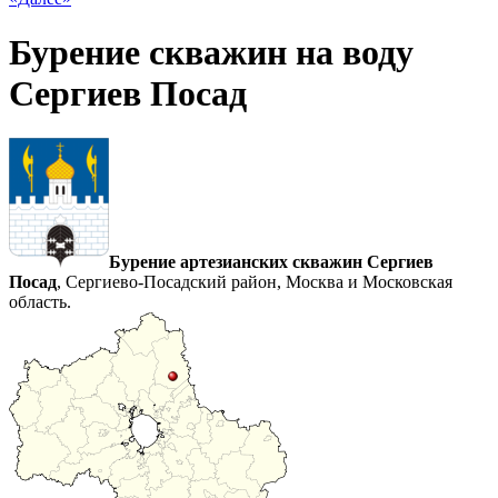
Бурение скважин на воду
Сергиев Посад
Бурение артезианских скважин Сергиев
Посад
, Сергиево-Посадский район, Москва и Московская
область.