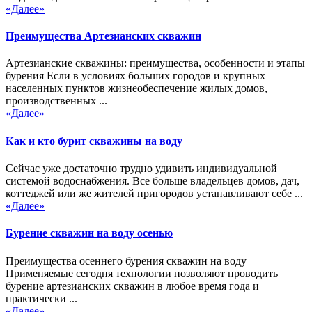
«Далее»
Преимущества Артезианских скважин
Артезианские скважины: преимущества, особенности и этапы
бурения Если в условиях больших городов и крупных
населенных пунктов жизнеобеспечение жилых домов,
производственных ...
«Далее»
Как и кто бурит скважины на воду
Сейчас уже достаточно трудно удивить индивидуальной
системой водоснабжения. Все больше владельцев домов, дач,
коттеджей или же жителей пригородов устанавливают себе ...
«Далее»
Бурение скважин на воду осенью
Преимущества осеннего бурения скважин на воду
Применяемые сегодня технологии позволяют проводить
бурение артезианских скважин в любое время года и
практически ...
«Далее»