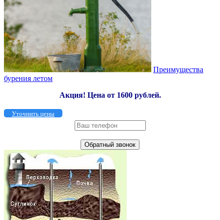
Преимущества
бурения летом
Акция!
Цена от 1600 рублей.
Уточнить цены