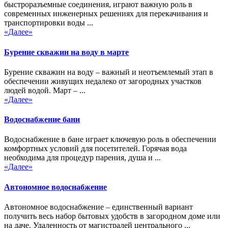
быстроразъемные соединения, играют важную роль в
современных инженерных решениях для перекачивания и
транспортировки воды ...
«Далее»
Бурение скважин на воду в марте
Бурение скважин на воду – важный и неотъемлемый этап в
обеспечении живущих недалеко от загородных участков
людей водой. Март – ...
«Далее»
Водоснабжение бани
Водоснабжение в бане играет ключевую роль в обеспечении
комфортных условий для посетителей. Горячая вода
необходима для процедур парения, душа и ...
«Далее»
Автономное водоснабжение
Автономное водоснабжение – единственный вариант
получить весь набор бытовых удобств в загородном доме или
на даче. Удаленность от магистралей центрального ...