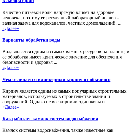
в лаборатории
Качество питьевой воды напрямую влияет на здоровье
человека, поэтому ее регулярный лабораторный анализ –
важная задача для водоканалов, частных домовладений, ...
«Далее»
Варианты обработки воды
Вода является одним из самых важных ресурсов на планете, и
ее обработка имеет критическое значение для обеспечения
безопасности и здоровья ...
«Далее»
Чем отличается клинкерный кирпич от обычного
Кирпич является одним из самых популярных строительных
материалов, используемых в строительстве зданий и
сооружений. Однако не все кирпичи одинаковы и ...
«Далее»
Как работает камлок систем водоснабжения
Камлок системы водоснабжения, также известные как