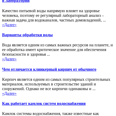
в лаборатории
Качество питьевой воды напрямую влияет на здоровье
человека, поэтому ее регулярный лабораторный анализ –
важная задача для водоканалов, частных домовладений, ...
«Далее»
Варианты обработки воды
Вода является одним из самых важных ресурсов на планете, и
ее обработка имеет критическое значение для обеспечения
безопасности и здоровья ...
«Далее»
Чем отличается клинкерный кирпич от обычного
Кирпич является одним из самых популярных строительных
материалов, используемых в строительстве зданий и
сооружений. Однако не все кирпичи одинаковы и ...
«Далее»
Как работает камлок систем водоснабжения
Камлок системы водоснабжения, также известные как