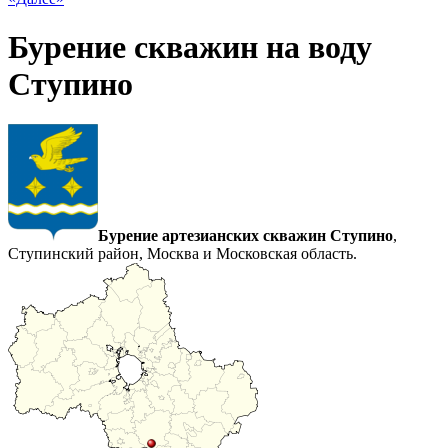
Бурение скважин на воду
Ступино
Бурение артезианских скважин Ступино
,
Ступинский район, Москва и Московская область.