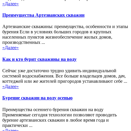
«Далее»
Преимущества Артезианских скважин
Артезианские скважины: преимущества, особенности и этапы
бурения Если в условиях больших городов и крупных
населенных пунктов жизнеобеспечение жилых домов,
производственных ...
«Далее»
Как и кто бурит скважины на воду
Сейчас уже достаточно трудно удивить индивидуальной
системой водоснабжения. Все больше владельцев домов, дач,
коттеджей или же жителей пригородов устанавливают себе ...
«Далее»
Бурение скважин на воду осенью
Преимущества осеннего бурения скважин на воду
Применяемые сегодня технологии позволяют проводить
бурение артезианских скважин в любое время года и
практически ...
«Далее»