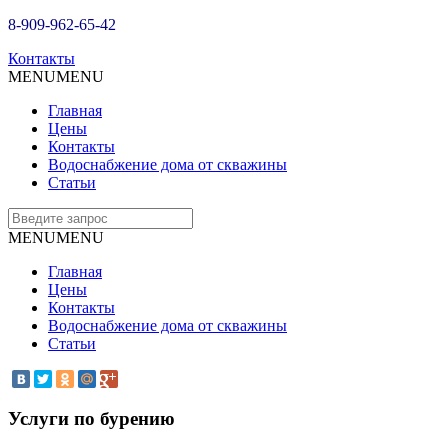
8-909-962-65-42
Контакты
MENU
MENU
Главная
Цены
Контакты
Водоснабжение дома от скважины
Статьи
MENU
MENU
Главная
Цены
Контакты
Водоснабжение дома от скважины
Статьи
Услуги по бурению