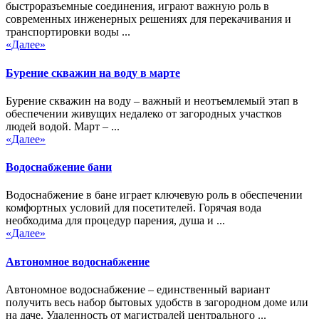
быстроразъемные соединения, играют важную роль в
современных инженерных решениях для перекачивания и
транспортировки воды ...
«Далее»
Бурение скважин на воду в марте
Бурение скважин на воду – важный и неотъемлемый этап в
обеспечении живущих недалеко от загородных участков
людей водой. Март – ...
«Далее»
Водоснабжение бани
Водоснабжение в бане играет ключевую роль в обеспечении
комфортных условий для посетителей. Горячая вода
необходима для процедур парения, душа и ...
«Далее»
Автономное водоснабжение
Автономное водоснабжение – единственный вариант
получить весь набор бытовых удобств в загородном доме или
на даче. Удаленность от магистралей центрального ...