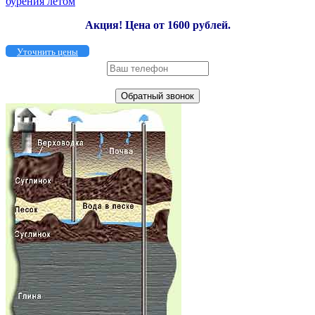
бурения летом
Акция!
Цена от 1600 рублей.
Уточнить цены