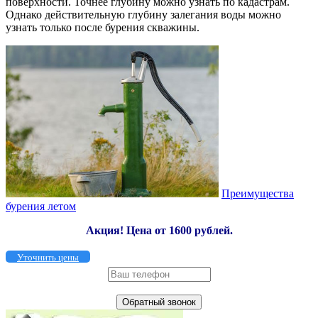
поверхности. Точнее глубину можно узнать по кадастрам.
Однако действительную глубину залегания воды можно
узнать только после бурения скважины.
Преимущества
бурения летом
Акция!
Цена от 1600 рублей.
Уточнить цены