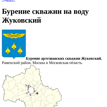
Бурение скважин на воду
Жуковский
Бурение артезианских скважин Жуковский
,
Раменский район, Москва и Московская область.