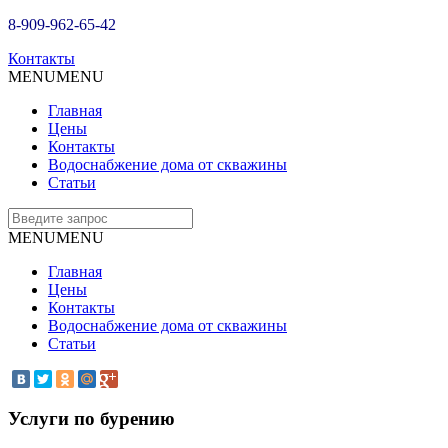
8-909-962-65-42
Контакты
MENU
MENU
Главная
Цены
Контакты
Водоснабжение дома от скважины
Статьи
MENU
MENU
Главная
Цены
Контакты
Водоснабжение дома от скважины
Статьи
Услуги по бурению