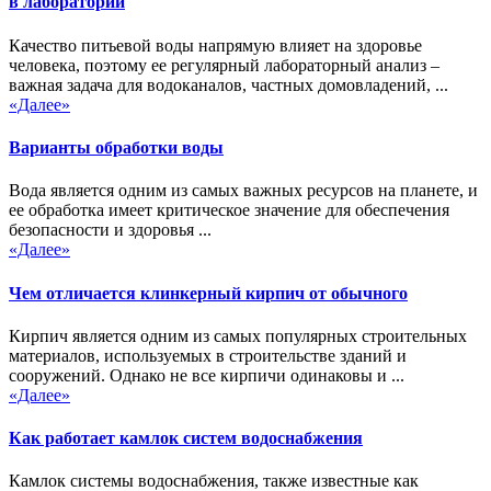
в лаборатории
Качество питьевой воды напрямую влияет на здоровье
человека, поэтому ее регулярный лабораторный анализ –
важная задача для водоканалов, частных домовладений, ...
«Далее»
Варианты обработки воды
Вода является одним из самых важных ресурсов на планете, и
ее обработка имеет критическое значение для обеспечения
безопасности и здоровья ...
«Далее»
Чем отличается клинкерный кирпич от обычного
Кирпич является одним из самых популярных строительных
материалов, используемых в строительстве зданий и
сооружений. Однако не все кирпичи одинаковы и ...
«Далее»
Как работает камлок систем водоснабжения
Камлок системы водоснабжения, также известные как