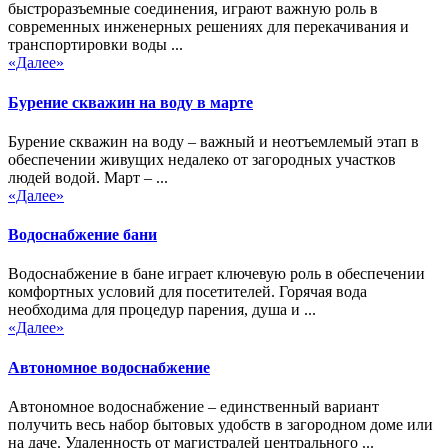
быстроразъемные соединения, играют важную роль в
современных инженерных решениях для перекачивания и
транспортировки воды ...
«Далее»
Бурение скважин на воду в марте
Бурение скважин на воду – важный и неотъемлемый этап в
обеспечении живущих недалеко от загородных участков
людей водой. Март – ...
«Далее»
Водоснабжение бани
Водоснабжение в бане играет ключевую роль в обеспечении
комфортных условий для посетителей. Горячая вода
необходима для процедур парения, душа и ...
«Далее»
Автономное водоснабжение
Автономное водоснабжение – единственный вариант
получить весь набор бытовых удобств в загородном доме или
на даче. Удаленность от магистралей центрального ...