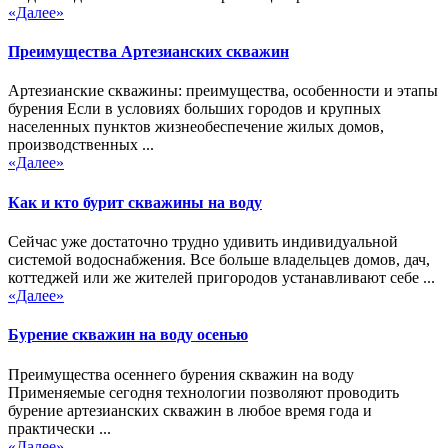
«Далее»
Преимущества Артезианских скважин
Артезианские скважины: преимущества, особенности и этапы
бурения Если в условиях больших городов и крупных
населенных пунктов жизнеобеспечение жилых домов,
производственных ...
«Далее»
Как и кто бурит скважины на воду
Сейчас уже достаточно трудно удивить индивидуальной
системой водоснабжения. Все больше владельцев домов, дач,
коттеджей или же жителей пригородов устанавливают себе ...
«Далее»
Бурение скважин на воду осенью
Преимущества осеннего бурения скважин на воду
Применяемые сегодня технологии позволяют проводить
бурение артезианских скважин в любое время года и
практически ...
«Далее»